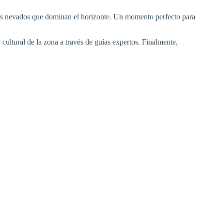
anes nevados que dominan el horizonte. Un momento perfecto para
cultural de la zona a través de guías expertos. Finalmente,