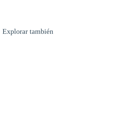
Explorar también