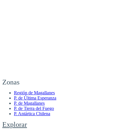
Zonas
Región de Magallanes
P. de Última Esperanza
P. de Magallanes
P. de Tierra del Fuego
P. Antártica Chilena
Explorar