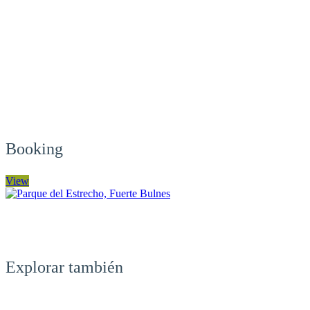
Booking
View
Explorar también