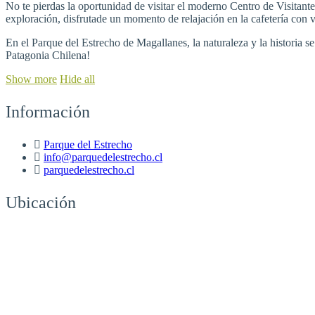
No te pierdas la oportunidad de visitar el moderno Centro de Visitante
exploración, disfrutade un momento de relajación en la cafetería con v
En el Parque del Estrecho de Magallanes, la naturaleza y la historia s
Patagonia Chilena!
Show more
Hide all
Información
Parque del Estrecho
info@parquedelestrecho.cl
parquedelestrecho.cl
Ubicación