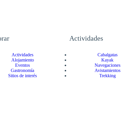
rar
Actividades
Actividades
Cabalgatas
Alojamiento
Kayak
Eventos
Navegaciones
Gastronomía
Avistamientos
Sitios de interés
Trekking