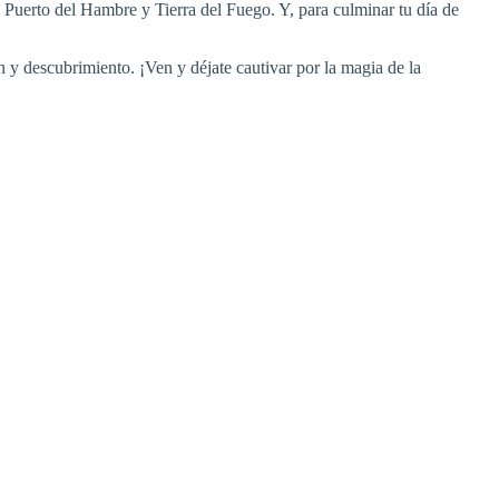
l Puerto del Hambre y Tierra del Fuego. Y, para culminar tu día de
n y descubrimiento. ¡Ven y déjate cautivar por la magia de la