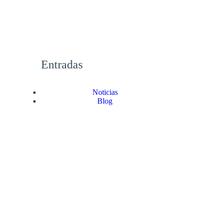
Entradas
Noticias
Blog