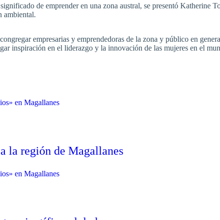
el significado de emprender en una zona austral, se presentó Katherine T
 ambiental.
 congregar empresarias y emprendedoras de la zona y público en genera
regar inspiración en el liderazgo y la innovación de las mujeres en el mu
 a la región de Magallanes