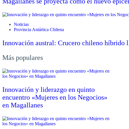
Magallanes se proyecta como el nuevo epicent
Noticias
Provincia Antártica Chilena
Innovación austral: Crucero chileno híbrido l
Más populares
Innovación y liderazgo en quinto
encuentro «Mujeres en los Negocios»
en Magallanes