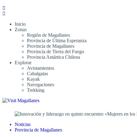
Inicio
Zonas
Región de Magallanes
Provincia de Última Esperanza
Provincia de Magallanes
Provincia de Tierra del Fuego
Provincia Antártica Chilena
Explorar
Avistamientos
Cabalgatas
Kayak
Navegaciones
Trekking
Noticias
Provincia de Magallanes