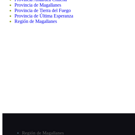
Provincia de Magallanes
Provincia de Tierra del Fuego
Provincia de Última Esperanza
Región de Magallanes
Región de Magallanes