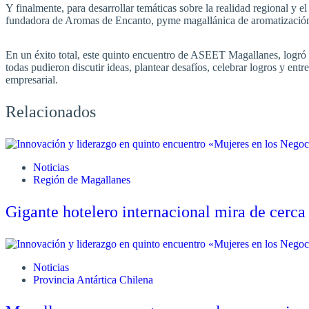
Y finalmente, para desarrollar temáticas sobre la realidad regional y 
fundadora de Aromas de Encanto, pyme magallánica de aromatización
En un éxito total, este quinto encuentro de ASEET Magallanes, logró
todas pudieron discutir ideas, plantear desafíos, celebrar logros y ent
empresarial.
Relacionados
Noticias
Región de Magallanes
Gigante hotelero internacional mira de cerca
Noticias
Provincia Antártica Chilena