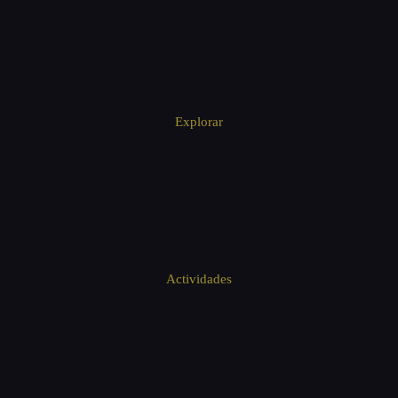
Explorar
Actividades