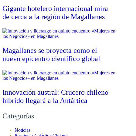
Gigante hotelero internacional mira
de cerca a la región de Magallanes
Magallanes se proyecta como el
nuevo epicentro científico global
Innovación austral: Crucero chileno
híbrido llegará a la Antártica
Categorías
Noticias
Provincia Antártica Chilena