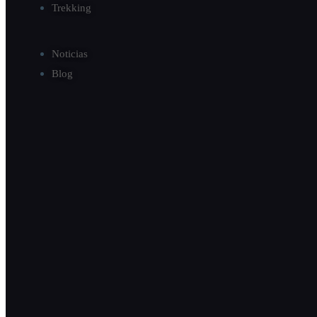
Trekking
Noticias
Blog