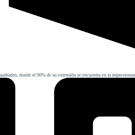
adrados, donde el 90% de su extensión se encuentra en la impresionant