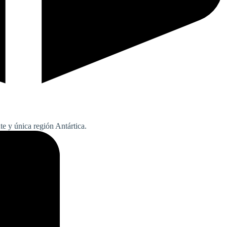
e y única región Antártica.