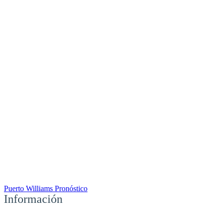
Puerto Williams Pronóstico
Información