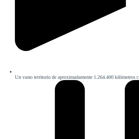
Un vasto territorio de aproximadamente 1.264.400 kilómetros cu