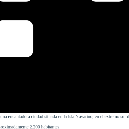
es una encantadora ciudad situada en la Isla Navarino, en el extremo su
proximadamente 2.200 habitantes.