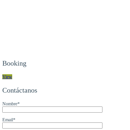
Booking
View
Contáctanos
Nombre*
Email*