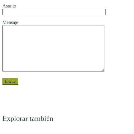
Asunto
Mensaje
Explorar también