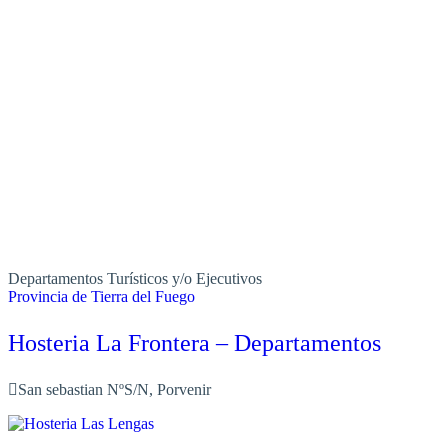
Departamentos Turísticos y/o Ejecutivos
Provincia de Tierra del Fuego
Hosteria La Frontera – Departamentos
San sebastian NºS/N, Porvenir