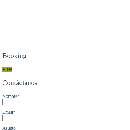
Booking
View
Contáctanos
Nombre*
Email*
Asunto