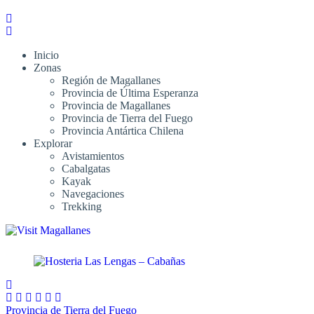
Inicio
Zonas
Región de Magallanes
Provincia de Última Esperanza
Provincia de Magallanes
Provincia de Tierra del Fuego
Provincia Antártica Chilena
Explorar
Avistamientos
Cabalgatas
Kayak
Navegaciones
Trekking
Provincia de Tierra del Fuego