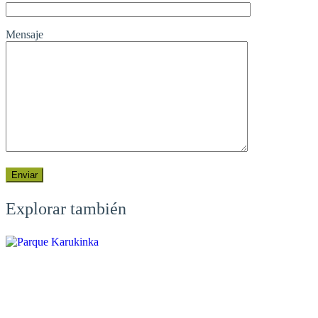
Mensaje
Explorar también