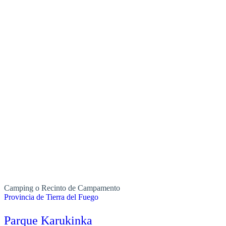
Camping o Recinto de Campamento
Provincia de Tierra del Fuego
Parque Karukinka