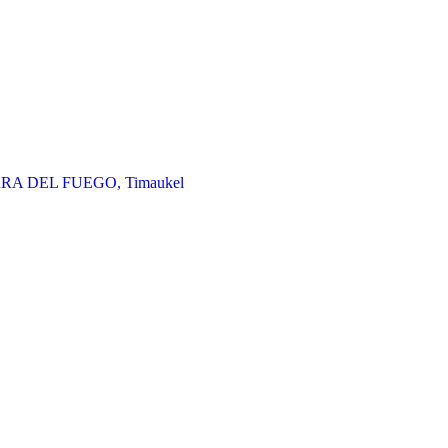
ERRA DEL FUEGO, Timaukel