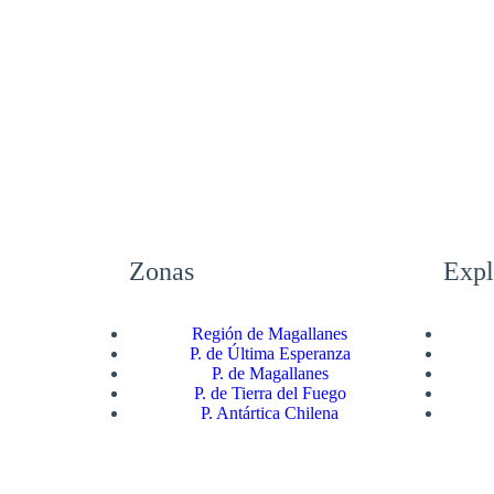
Zonas
Expl
Región de Magallanes
P. de Última Esperanza
P. de Magallanes
P. de Tierra del Fuego
P. Antártica Chilena