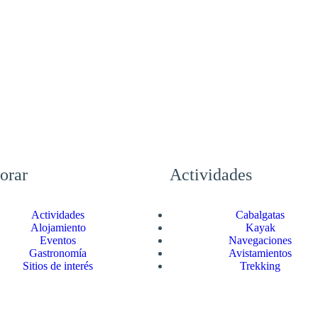
orar
Actividades
Actividades
Cabalgatas
Alojamiento
Kayak
Eventos
Navegaciones
Gastronomía
Avistamientos
Sitios de interés
Trekking