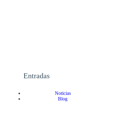
Entradas
Noticias
Blog