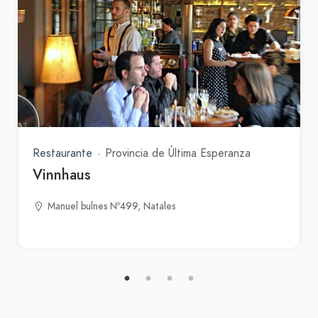
Restaurante
Provincia de Última Esperanza
Vinnhaus
Manuel bulnes Nº499, Natales