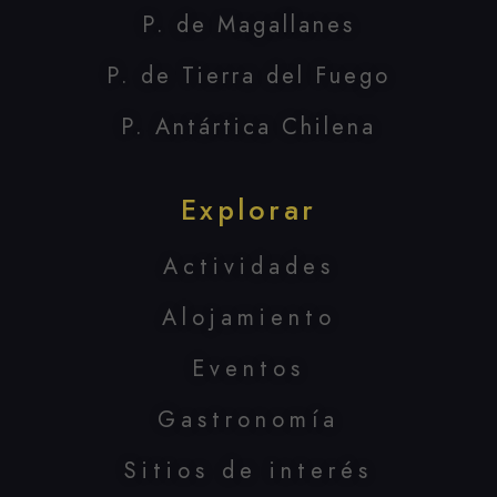
P. de Magallanes
P. de Tierra del Fuego
P. Antártica Chilena
Explorar
Actividades
Alojamiento
Eventos
Gastronomía
Sitios de interés