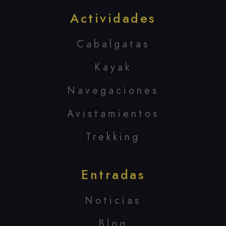
Actividades
Cabalgatas
Kayak
Navegaciones
Avistamientos
Trekking
Entradas
Noticias
Blog