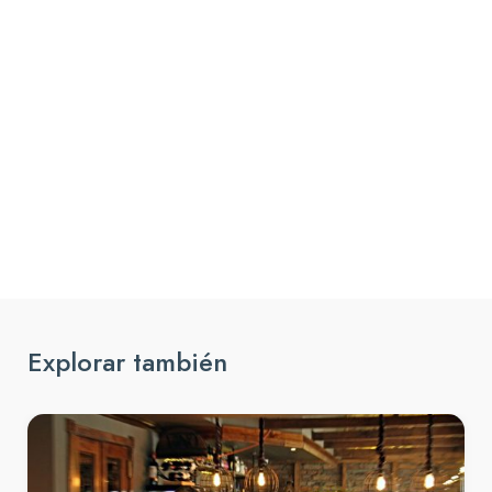
Explorar también