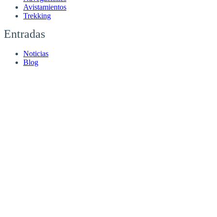
Avistamientos
Trekking
Entradas
Noticias
Blog