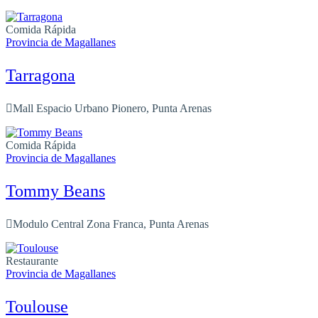
Comida Rápida
Provincia de Magallanes
Tarragona
Mall Espacio Urbano Pionero, Punta Arenas
Comida Rápida
Provincia de Magallanes
Tommy Beans
Modulo Central Zona Franca, Punta Arenas
Restaurante
Provincia de Magallanes
Toulouse