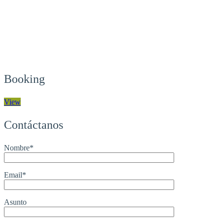
Booking
View
Contáctanos
Nombre*
Email*
Asunto