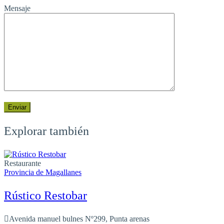
Mensaje
Explorar también
Restaurante
Provincia de Magallanes
Rústico Restobar
Avenida manuel bulnes Nº299, Punta arenas